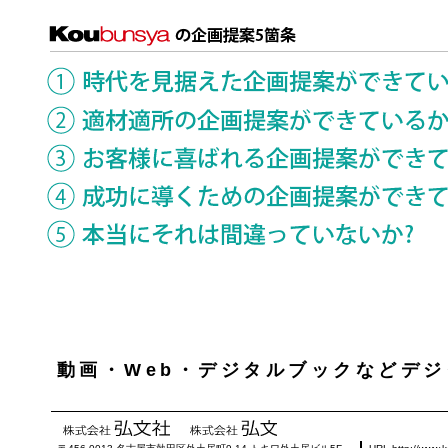
動画・Web・デジタルブックなどデジ