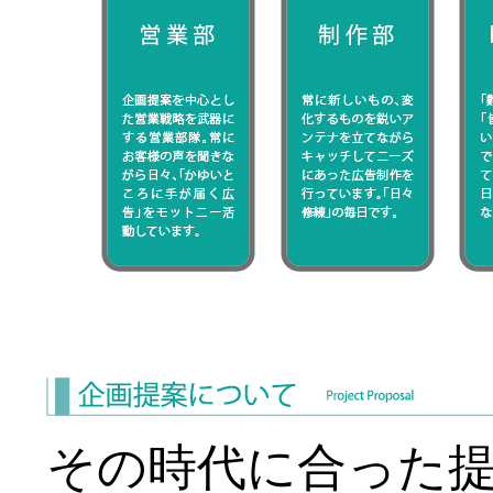
その時代に合った