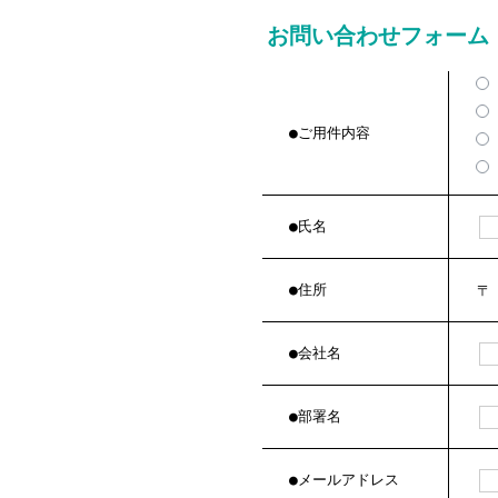
お問い合わせフォーム
●ご用件内容
●氏名
●住所
●会社名
●部署名
●メールアドレス