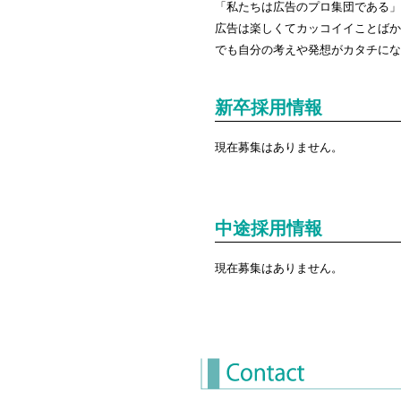
「私たちは広告のプロ集団である」
広告は楽しくてカッコイイことばか
でも自分の考えや発想がカタチにな
新卒採用情報
現在募集はありません。
中途採用情報
現在募集はありません。