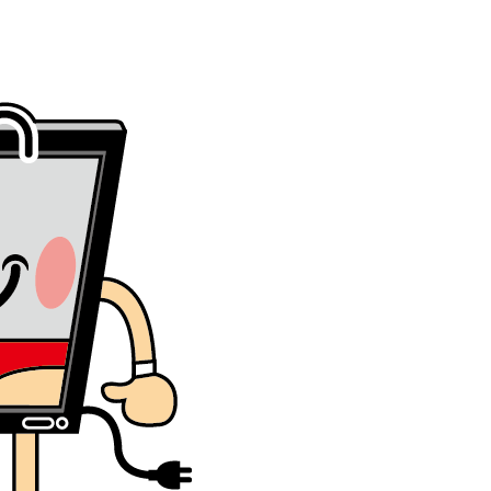
イメージキャラクター デジ