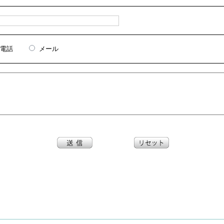
電話
メール