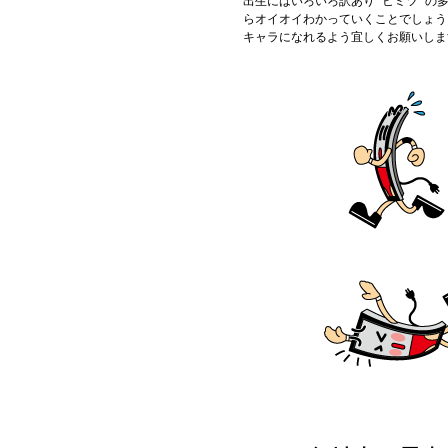
出生にはいろいろ訳あり“ヒミツ”の
らオイオイわかっていくことでしょう
キャラになれるよう宜しくお願いしま