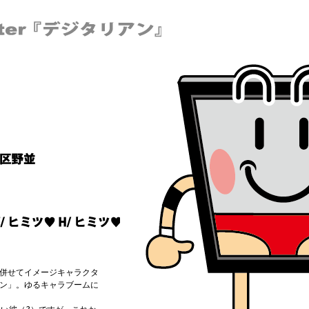
併せてイメージキャラクタ
ン」。ゆるキャラブームに