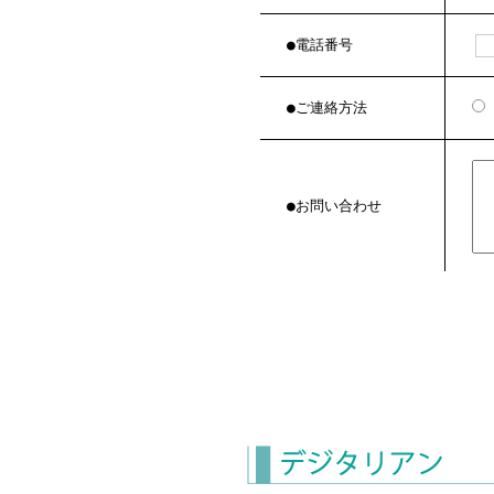
●電話番号
●ご連絡方法
●お問い合わせ