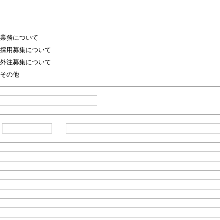
業務について
採用募集について
外注募集について
その他
〒