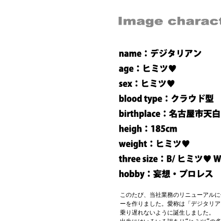
このたび、当社業務のリニューアルに
ーを作りました。愛称は「デジタリア
乗り遅れないように誕生しました。